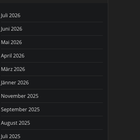
Juli 2026
Juni 2026
Mai 2026
April 2026
März 2026
Jänner 2026
November 2025
September 2025
August 2025
Juli 2025