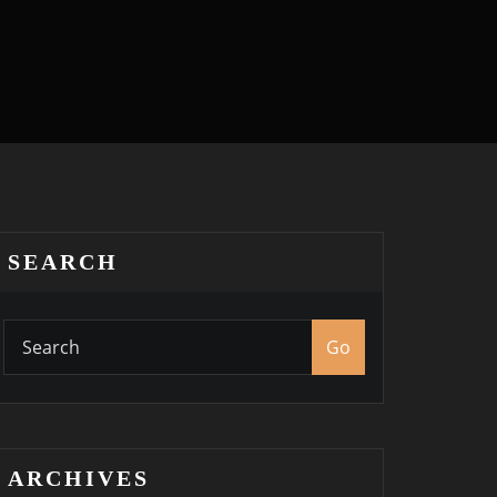
SEARCH
Go
ARCHIVES