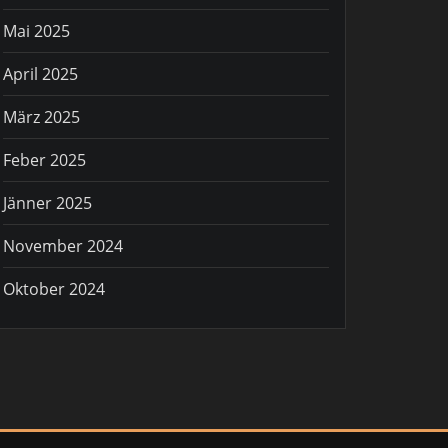
Mai 2025
April 2025
März 2025
Feber 2025
Jänner 2025
November 2024
Oktober 2024