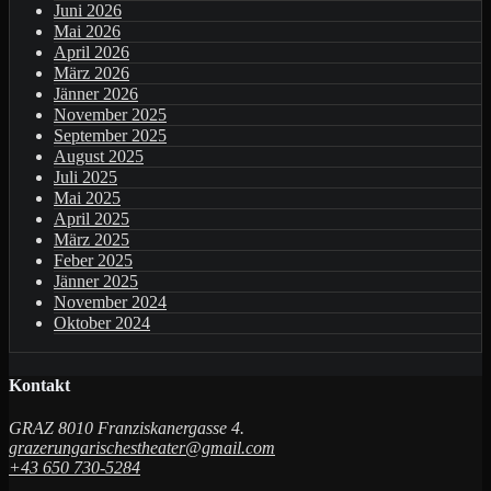
Juni 2026
Mai 2026
April 2026
März 2026
Jänner 2026
November 2025
September 2025
August 2025
Juli 2025
Mai 2025
April 2025
März 2025
Feber 2025
Jänner 2025
November 2024
Oktober 2024
Kontakt
GRAZ 8010 Franziskanergasse 4.
grazerungarischestheater@gmail.com
+43 650 730-5284