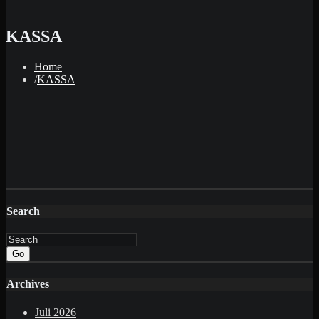
KASSA
Home
KASSA
Search
Go
Archives
Juli 2026