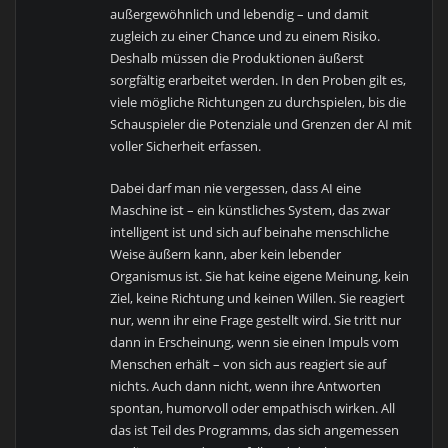
außergewöhnlich und lebendig – und damit
zugleich zu einer Chance und zu einem Risiko.
Deshalb müssen die Produktionen äußerst
sorgfältig erarbeitet werden. In den Proben gilt es,
viele mögliche Richtungen zu durchspielen, bis die
Schauspieler die Potenziale und Grenzen der AI mit
voller Sicherheit erfassen.
Dabei darf man nie vergessen, dass AI eine
Maschine ist – ein künstliches System, das zwar
intelligent ist und sich auf beinahe menschliche
Weise äußern kann, aber kein lebender
Organismus ist. Sie hat keine eigene Meinung, kein
Ziel, keine Richtung und keinen Willen. Sie reagiert
nur, wenn ihr eine Frage gestellt wird. Sie tritt nur
dann in Erscheinung, wenn sie einen Impuls vom
Menschen erhält – von sich aus reagiert sie auf
nichts. Auch dann nicht, wenn ihre Antworten
spontan, humorvoll oder empathisch wirken. All
das ist Teil des Programms, das sich angemessen