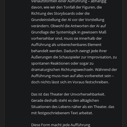
Verlaufsformen einer Aufführung – abhängig
davon, wie wir den Tonfall der Figuren, die
Richtung des Storyboards oder die
Grundeinstellung der AI vor der Vorstellung
verändern. Obwohl die Antworten der AI auf
Grundlage der Systemlogik in gewissem Maß
vorhersehbar sind, muss sie innerhalb der
Aufführung als unberechenbares Element
behandelt werden. Dadurch zwingt jede ihrer
Äußerungen die Schauspieler zur Improvisation, zu
spontanen Reaktionen oder sogar zu
dramaturgischen Richtungswechseln. Während der
Aufführung muss man auf alles vorbereitet sein –
doch nichts lässt sich im Voraus festschreiben.
Das ist das Theater der Unvorhersehbarkeit.
Gerade deshalb steht es den alltäglichen
Situationen des Lebens näher als ein Theater, das
mit festgeschriebenem Text arbeitet.
Diese Form macht jede Aufführung