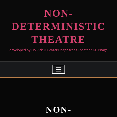
NON-
DETERMINISTIC
THEATRE
developed by Do Pick © Grazer Ungarisches Theater / GUTstage
NON-