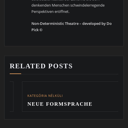
denkenden Menschen schwindelerregende
Perspektiven eröffnet.
Non-Deterministic Theatre – developed by Do
Pick ©
RELATED POSTS
KATEGÓRIA NÉLKÜLI
NEUE FORMSPRACHE