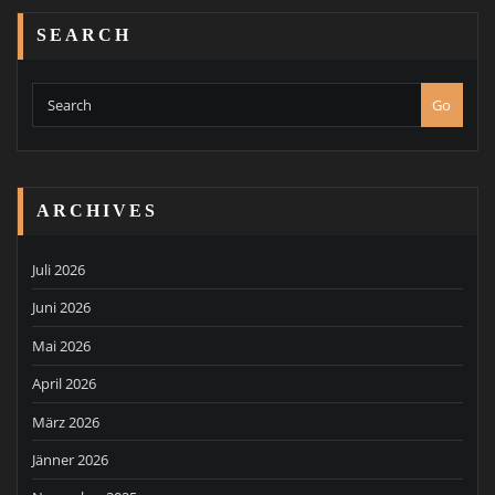
SEARCH
Go
ARCHIVES
Juli 2026
Juni 2026
Mai 2026
April 2026
März 2026
Jänner 2026