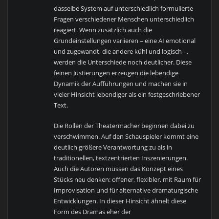
dasselbe System auf unterschiedlich formulierte
Fragen verschiedener Menschen unterschiedlich
reagiert. Wenn zusätzlich auch die
Grundeinstellungen variieren – eine AI emotional
und zugewandt, die andere kühl und logisch –,
werden die Unterschiede noch deutlicher. Diese
feinen Justierungen erzeugen die lebendige
Dynamik der Aufführungen und machen sie in
vieler Hinsicht lebendiger als ein festgeschriebener
Text.
Die Rollen der Theatermacher beginnen dabei zu
verschwimmen. Auf den Schauspieler kommt eine
deutlich größere Verantwortung zu als in
traditionellen, textzentrierten Inszenierungen.
Auch die Autoren müssen das Konzept eines
Stücks neu denken: offener, flexibler, mit Raum für
Improvisation und für alternative dramaturgische
Entwicklungen. In dieser Hinsicht ähnelt diese
Form des Dramas eher der