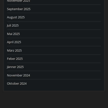
November 2025
September 2025
August 2025
Juli 2025
Mai 2025
April 2025
März 2025
Feber 2025
Jänner 2025
November 2024
Oktober 2024